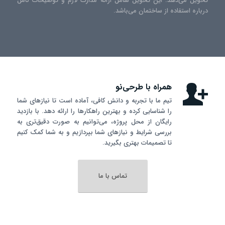
تحویل می‌دهد. این تحویل شامل ارائه مدارک لازم و توضیحات کامل
درباره استفاده از ساختمان می‌باشد.
همراه با طرحی‌نو
تیم ما با تجربه و دانش کافی، آماده است تا نیازهای شما
را شناسایی کرده و بهترین راهکارها را ارائه دهد. با بازدید
رایگان از محل پروژه، می‌توانیم به صورت دقیق‌تری به
بررسی شرایط و نیازهای شما بپردازیم و به شما کمک کنیم
تا تصمیمات بهتری بگیرید.
تماس با ما