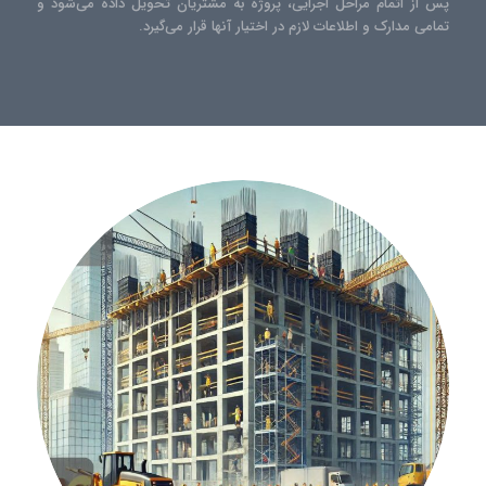
پس از اتمام مراحل اجرایی، پروژه به مشتریان تحویل داده می‌شود و
تمامی مدارک و اطلاعات لازم در اختیار آنها قرار می‌گیرد.