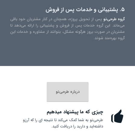
۵. پشتیبانی و خدمات پس از فروش
گروه طرحی‌نو
پس از تحویل پروژه، همچنان در کنار مشتریان خود باقی
می‌ماند. این گروه خدمات پس از فروش و پشتیبانی را ارائه می‌دهد تا
مشتریان در صورت بروز هرگونه مشکل، بتوانند از مشاوره و خدمات این
گروه بهره‌مند شوند.
درباره طرحی‌نو
چیزی که ما پیشنهاد میدهیم
طرحی‌نو به شما کمک می‌کند تا نتیجه ای را که آرزو
داشته‌اید و دارید را دریافت کنید.