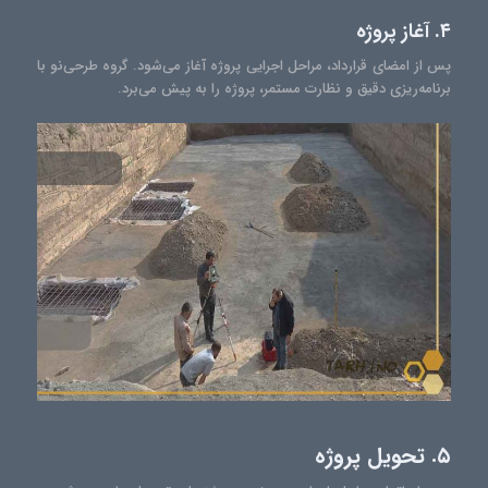
۴. آغاز پروژه
پس از امضای قرارداد، مراحل اجرایی پروژه آغاز می‌شود. گروه طرحی‌نو با
برنامه‌ریزی دقیق و نظارت مستمر، پروژه را به پیش می‌برد.
۵. تحویل پروژه