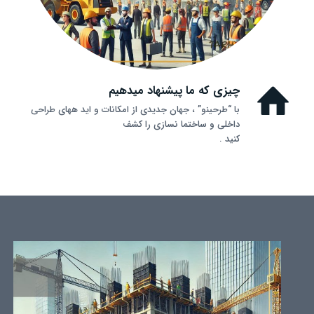
چیزی که ما پیشنهاد میدهیم
با “طرحینو” ، جهان جدیدی از امکانات و اید ههای طراحی
داخلی و ساختما نسازی را کشف
کنید .