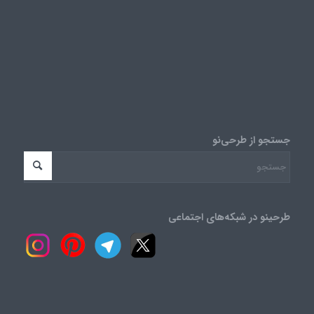
جستجو از طرحی‌نو
طرحینو در شبکه‌های اجتماعی