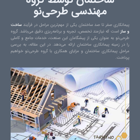
مهندسی طرحی‌نو
پیمانکاری صفر تا صد ساختمان یکی از مهم‌ترین مراحل در فرآیند
ساخت
و ساز
است که نیازمند تخصص، تجربه و برنامه‌ریزی دقیق می‌باشد. گروه
طرحی‌نو به عنوان یکی از پیشگامان این صنعت، خدمات جامع و کاملی
را در زمینه پیمانکاری ساختمان ارائه می‌دهد. در این مقاله، به بررسی
مراحل پیمانکاری ساختمان و مزایای همکاری با گروه طرحی‌نو خواهیم
پرداخت.