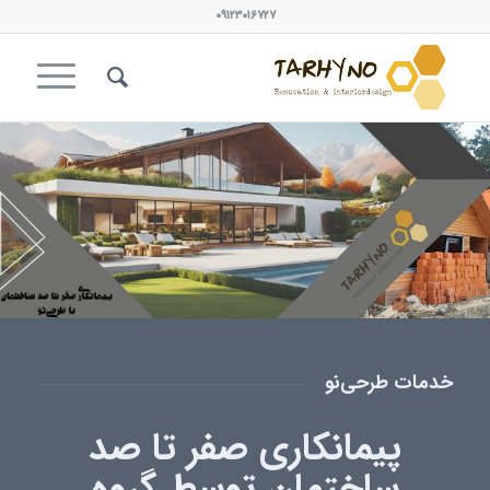
۰۹۱۲۳۰۱۶۷۲۷
خدمات طرحی‌نو
پیمانکاری صفر تا صد
ساختمان توسط گروه