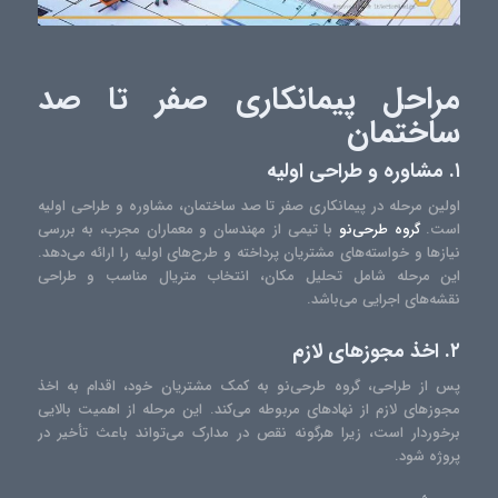
مراحل پیمانکاری صفر تا صد
ساختمان
۱. مشاوره و طراحی اولیه
اولین مرحله در پیمانکاری صفر تا صد ساختمان، مشاوره و طراحی اولیه
است.
گروه طرحی‌نو
با تیمی از مهندسان و معماران مجرب، به بررسی
نیازها و خواسته‌های مشتریان پرداخته و طرح‌های اولیه را ارائه می‌دهد.
این مرحله شامل تحلیل مکان، انتخاب متریال مناسب و طراحی
نقشه‌های اجرایی می‌باشد.
۲. اخذ مجوزهای لازم
پس از طراحی، گروه طرحی‌نو به کمک مشتریان خود، اقدام به اخذ
مجوزهای لازم از نهادهای مربوطه می‌کند. این مرحله از اهمیت بالایی
برخوردار است، زیرا هرگونه نقص در مدارک می‌تواند باعث تأخیر در
پروژه شود.