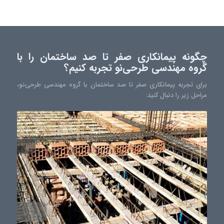
چگونه پیمانکاری صفر تا صد ساختمان را با
گروه مهندسی طرحی‌نو تجربه کنیم؟
برای تجربه پیمانکاری صفر تا صد ساختمان با گروه مهندسی طرحی‌نو،
مراحل زیر را دنبال کنید: