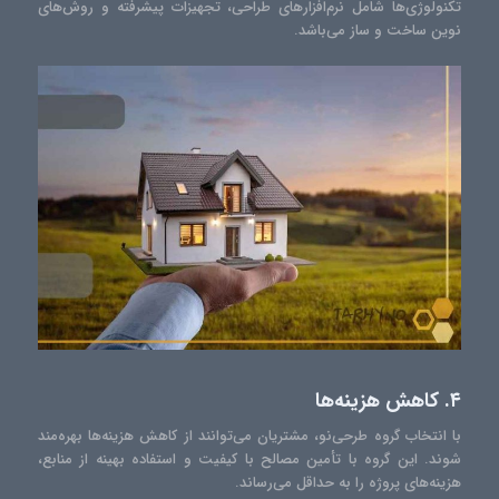
تکنولوژی‌ها شامل نرم‌افزارهای طراحی، تجهیزات پیشرفته و روش‌های
نوین ساخت و ساز می‌باشد.
۴. کاهش هزینه‌ها
با انتخاب گروه طرحی‌نو، مشتریان می‌توانند از کاهش هزینه‌ها بهره‌مند
شوند. این گروه با تأمین مصالح با کیفیت و استفاده بهینه از منابع،
هزینه‌های پروژه را به حداقل می‌رساند.