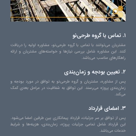
۱. تماس با گروه طرحی‌نو
مشتریان می‌توانند با تماس با گروه طرحی‌نو، مشاوره اولیه را دریافت
کنند. این مشاوره شامل بررسی نیازها و خواسته‌های مشتریان و ارائه
راهکارهای مناسب می‌باشد.
۲. تعیین بودجه و زمان‌بندی
پس از مشاوره، مشتریان و گروه طرحی‌نو به توافق در مورد بودجه و
زمان‌بندی پروژه می‌رسند. این توافق به شفافیت در مراحل بعدی کمک
می‌کند.
۳. امضای قرارداد
پس از توافق بر سر جزئیات، قرارداد پیمانکاری بین طرفین امضا می‌شود.
این قرارداد شامل تمامی جزئیات پروژه، زمان‌بندی، هزینه‌ها و شرایط
خدمات می‌باشد.