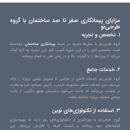
مزایای پیمانکاری صفر تا صد ساختمان با گروه
طرحی‌نو
۱. تخصص و تجربه
گروه طرحی‌نو با سال‌ها تجربه در زمینه
پیمانکاری ساختمان
، توانسته
است تخصص لازم را در این حوزه کسب کند. این تجربه به آنها کمک
می‌کند تا پروژه‌ها را با کیفیت بالا و در زمان مقرر به اتمام برسانند.
۲. خدمات جامع
گروه طرحی‌نو خدمات کاملی از طراحی تا تحویل نهایی پروژه را ارائه
می‌دهد. این خدمات شامل مشاوره، طراحی، تأمین مصالح، اجرا و نظارت
بر کیفیت می‌باشد که باعث می‌شود مشتریان هیچ نگرانی از بابت
مراحل مختلف پروژه نداشته باشند.
۳. استفاده از تکنولوژی‌های نوین
گروه طرحی‌نو با بهره‌گیری از تکنولوژی‌های روز دنیا، به بهینه‌سازی
فرآیندهای خود پرداخته و کیفیت کارها را افزایش می‌دهد. این