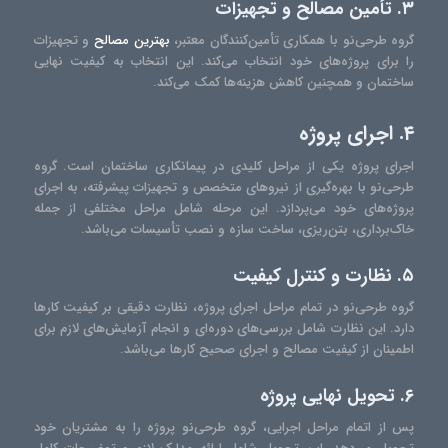
۳. تأمین مصالح و تجهیزات
گروه طرحی‌نو با همکاری تأمین‌کنندگان معتبر،
بهترین مصالح
و تجهیزات
را برای پروژه‌های خود انتخاب می‌کند. این انتخاب به کیفیت نهایی
ساختمان و همچنین کاهش هزینه‌ها کمک می‌کند.
۴. اجرای پروژه
اجرای پروژه یکی از مراحل کلیدی در پیمانکاری ساختمان است. گروه
طرحی‌نو با بهره‌گیری از نیروهای متخصص و تجهیزات پیشرفته، به اجرای
پروژه‌های خود می‌پردازد. این مرحله شامل مراحل مختلفی از جمله
خاک‌برداری، بتن‌ریزی، ساخت سازه و نصب تأسیسات می‌باشد.
۵. نظارت و کنترل کیفیت
گروه طرحی‌نو در تمام مراحل اجرای پروژه، نظارت دقیقی بر کیفیت کارها
دارد. این نظارت شامل بررسی‌های دوره‌ای و انجام آزمایش‌های لازم برای
اطمینان از کیفیت مصالح و اجرای صحیح کارها می‌باشد.
۶. تحویل نهایی پروژه
پس از اتمام مراحل اجرایی، گروه طرحی‌نو پروژه را به مشتریان خود