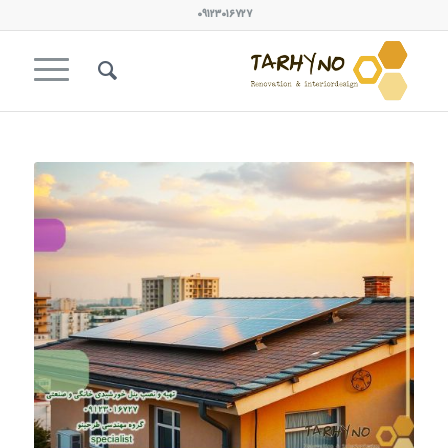
۰۹۱۲۳۰۱۶۷۲۷