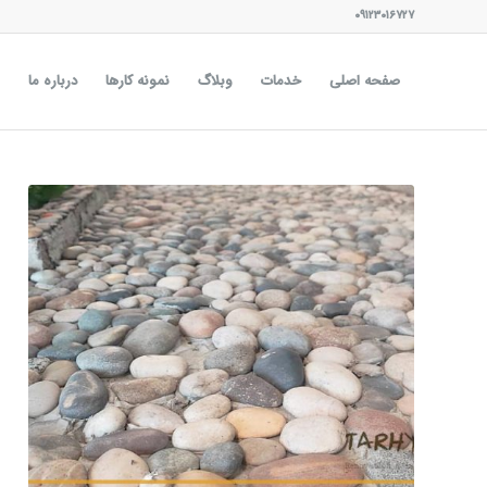
۰۹۱۲۳۰۱۶۷۲۷
صفحه اصلی
خدمات
وبلاگ
نمونه کارها
درباره ما