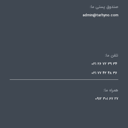
صندوق پستی ما:
admin@tarhyno.com
تلفن ما:
۳۴ ۳۹ ۷۲ ۲۶ ۰۲۱
۳۶ ۴۸ ۴۲ ۷۷ ۰۲۱
همراه ما:
۲۷ ۶۷ ۳۰۱ ۰۹۱۲