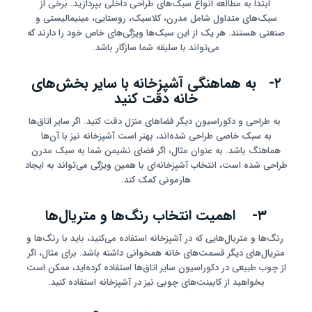
ابتدا به مطالعه انواع سبک‌های طراحی داخلی بپردازید. برخی از
سبک‌های متداول شامل مدرن، کلاسیک، روستایی، مینیمالیستی و
صنعتی هستند. هر یک از این سبک‌ها ویژگی‌های خاص خود را دارند که
می‌تواند با سلیقه شما سازگار باشد.
۲- به هماهنگی آشپزخانه با سایر بخش‌های
خانه دقت کنید
به طراحی و دکوراسیون دیگر فضاهای منزل دقت کنید. اگر سایر اتاق‌ها
به سبک خاصی طراحی شده‌اند، بهتر است آشپزخانه نیز با آن‌ها
هماهنگ باشد. به عنوان مثال، اگر فضای نشیمن شما به سبک مدرن
طراحی شده است، انتخاب آشپزخانه‌ای با همین ویژگی می‌تواند به ایجاد
هارمونی کمک کند.
۳- اهمیت انتخاب رنگ‌ها و متریال‌ها
رنگ‌ها و متریال‌هایی که در آشپزخانه استفاده می‌کنید، باید با رنگ‌ها و
متریال‌های دیگر قسمت‌های خانه همخوانی داشته باشد. برای مثال، اگر
از چوب طبیعی در دکوراسیون سایر اتاق‌ها استفاده کرده‌اید، ممکن است
بخواهید از کابینت‌های چوبی نیز در آشپزخانه استفاده کنید.