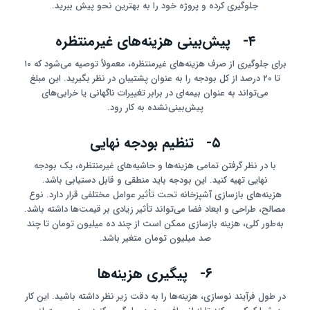
جلوگیری کرده و پروژه خود را به بهترین نحو پیش ببرید.
۴- پیش‌بینی هزینه‌های غیرمنتظره
برای جلوگیری از صرف هزینه‌های غیرمنتظره، معمولاً توصیه می‌شود که ۱۰
تا ۲۰ درصد از کل بودجه را به عنوان پشتیبان در نظر بگیرید. این مبلغ
می‌تواند به عنوان بیمه‌ای در برابر تغییرات ناگهانی یا خرابی‌های
پیش‌بینی‌نشده به کار رود.
۵- تنظیم بودجه نهایی
با در نظر گرفتن تمامی هزینه‌ها و حاشیه‌های غیرمنتظره، یک بودجه
نهایی تهیه کنید. این بودجه باید منطقی و قابل دستیابی باشد.
هزینه‌های بازسازی آشپزخانه تحت تأثیر عوامل مختلفی قرار دارد. نوع
مصالح، طراحی و ابعاد فضا می‌تواند تأثیر زیادی بر قیمت‌ها داشته باشد.
به‌طور کلی، هزینه بازسازی ممکن است از چند ده میلیون تومان تا چند
صد میلیون تومان متغیر باشد.
۶- پیگیری هزینه‌ها
در طول فرآیند نوسازی، هزینه‌ها را به دقت زیر نظر داشته باشید. این کار