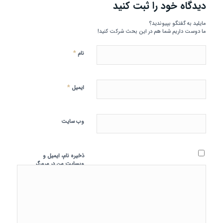
دیدگاه خود را ثبت کنید
مایلید به گفتگو بپیوندید؟
ما دوست داریم شما هم در این بحث شرکت کنید!
*
نام
*
ایمیل
وب‌ سایت
ذخیره نام، ایمیل و
وبسایت من در مرورگر
برای زمانی که دوباره
دیدگاهی می‌نویسم.