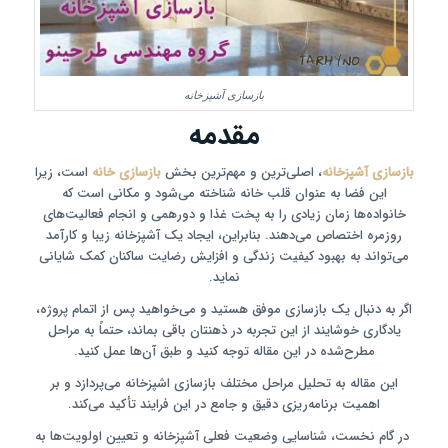
بازسازی آشپزخانه
مقدمه
بازسازی آشپزخانه
، اصلی‌ترین و مهم‌ترین بخش
بازسازی خانه
است، زیرا
این فضا به عنوان قلب خانه شناخته می‌شود و مکانی است که
خانواده‌ها زمان زیادی را به پخت غذا و دورهمی و انجام فعالیت‌های
روزمره اختصاص می‌دهند. بنابراین، ایجاد یک آشپزخانه زیبا و کارآمد
می‌تواند به بهبود کیفیت زندگی و افزایش رضایت ساکنان کمک شایانی
نماید.
اگر به دنبال یک بازسازی موفق هستید و می‌خواهید پس از اتمام پروژه،
یادگاری خوشایند از این تجربه در ذهنتان باقی بماند، حتماً به مراحل
مطرح‌شده در این مقاله توجه کنید و طبق آن‌ها عمل کنید.
این مقاله به تحلیل مراحل مختلف بازسازی اشپزخانه می‌پردازد و بر
اهمیت برنامه‌ریزی دقیق و جامع در این فرایند تأکید می‌کند.
در گام نخست، شناسایی وضعیت فعلی آشپزخانه و تعیین اولویت‌ها به