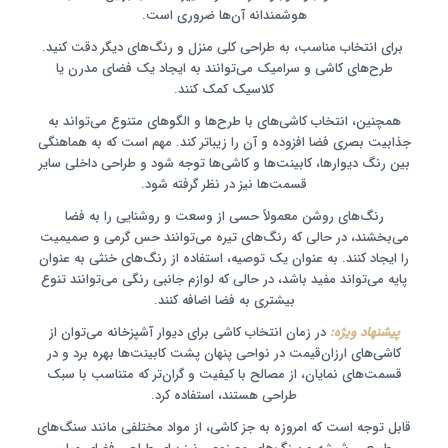
هوشمندانه آن‌ها ضروری است.
برای انتخاب مناسب، به طراحی کلی منزل و رنگ‌های دیگر دقت کنید.
طرح‌های کاشی و سرامیک می‌توانند به ایجاد یک فضای مدرن یا
کلاسیک کمک کنند.
همچنین، انتخاب کاشی‌های با طرح‌ها و الگوهای متنوع می‌تواند به
جذابیت بصری فضا افزوده و آن را زیباتر کند. مهم است که به هماهنگی
بین رنگ دیوارها، کابینت‌ها و کاشی‌ها توجه شود و طراحی داخلی سایر
قسمت‌ها نیز در نظر گرفته شود.
رنگ‌های روشن معمولاً حسی از وسعت و روشنایی را به فضا
می‌بخشند، در حالی که رنگ‌های تیره می‌توانند حس گرمی و صمیمیت
را ایجاد کنند. به عنوان یک توصیه، استفاده از رنگ‌های خنثی به عنوان
پایه می‌تواند مفید باشد، در حالی که لوازم جانبی رنگی می‌توانند تنوع
بیشتری به فضا اضافه کنند.
پیشنهاد ویژه:
در زمان انتخاب کاشی برای دیوار آشپزخانه می‌توان از
کاشی‌های ارزان‌قیمت در نواحی پنهان پشت کابینت‌ها بهره برد و در
قسمت‌های نمایان، از مصالح با کیفیت و گران‌تر که متناسب با سبک
طراحی هستند، استفاده کرد.
قابل توجه است که امروزه به جز کاشی، از مواد مختلفی مانند سنگ‌های