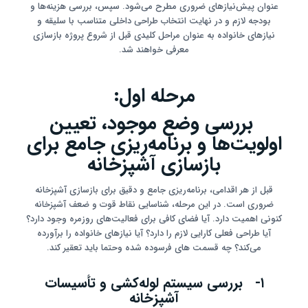
عنوان پیش‌نیازهای ضروری مطرح می‌شود. سپس، بررسی هزینه‌ها و
بودجه لازم و در نهایت انتخاب طراحی داخلی متناسب با سلیقه و
نیازهای خانواده به عنوان مراحل کلیدی قبل از شروع پروژه بازسازی
معرفی خواهند شد.
مرحله اول:
بررسی وضع موجود، تعیین
اولویت‌ها و برنامه‌ریزی جامع برای
بازسازی آشپزخانه
قبل از هر اقدامی، برنامه‌ریزی جامع و دقیق برای بازسازی آشپزخانه
ضروری است. در این مرحله، شناسایی نقاط قوت و ضعف آشپزخانه
کنونی اهمیت دارد. آیا فضای کافی برای فعالیت‌های روزمره وجود دارد؟
آیا طراحی فعلی کارایی لازم را دارد؟ آیا نیازهای خانواده را برآورده
می‌کند؟ چه قسمت های فرسوده شده وحتما باید تعقیر کند.
۱- بررسی سیستم لوله‌کشی و تأسیسات
آشپزخانه