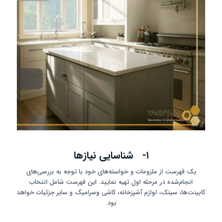
۱- شناسایی نیازها
یک فهرست از ملزومات و خواسته‌های خود با توجه به بررسی‌های
انجام‌شده در مرحله اول تهیه نمایید. این فهرست شامل انتخاب
کابینت‌ها، سینک، لوازم آشپزخانه، کاشی وسرامیک و سایر جزئیات خواهد
بود.