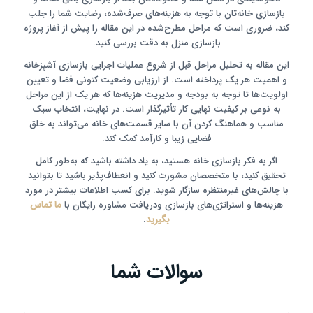
بازسازی خانه‌تان با توجه به هزینه‌های صرف‌شده، رضایت شما را جلب
کند، ضروری است که مراحل مطرح‌شده در این مقاله را پیش از آغاز پروژه
بازسازی منزل به دقت بررسی کنید.
این مقاله به تحلیل مراحل قبل از شروع عملیات اجرایی بازسازی آشپزخانه
و اهمیت هر یک پرداخته است. از ارزیابی وضعیت کنونی فضا و تعیین
اولویت‌ها تا توجه به بودجه و مدیریت هزینه‌ها که هر یک از این مراحل
به نوعی بر کیفیت نهایی کار تأثیرگذار است. در نهایت، انتخاب سبک
مناسب و هماهنگ کردن آن با سایر قسمت‌های خانه می‌تواند به خلق
فضایی زیبا و کارآمد کمک کند.
اگر به فکر بازسازی خانه هستید، به یاد داشته باشید که به‌طور کامل
تحقیق کنید، با متخصصان مشورت کنید و انعطاف‌پذیر باشید تا بتوانید
با چالش‌های غیرمنتظره سازگار شوید. برای کسب اطلاعات بیشتر در مورد
هزینه‌ها و استراتژی‌های بازسازی ودریافت مشاوره رایگان با
ما تماس
بگیرید
.
سوالات شما