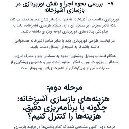
۷- بررسی نحوه اجرا و نقش نورپردازی در
بازسازی آشپزخانه
نورپردازی مناسب در آشپزخانه نه تنها به زیباتر شدن محیط کمک می‌کند،
بلکه تأثیر بسزایی بر عملکرد آن دارد. هنگام بازسازی آشپزخانه، باید به
چگونگی پیاده‌سازی نورپردازی توجه ویژه‌ای داشته باشید.
در نهایت، طراحی نورپردازی باید با سایر عناصر آشپزخانه همخوانی
داشته باشد تا به نتیجه‌ای ایده‌آل دست یابید.
هنگام انتخاب وسایل روشنایی، توجه به مسائلی چون مصرف انرژی،
ماندگاری تجهیزات نوری، امکان تنظیم شدت نور و همچنین پیشگیری از
خطرات ناشی از برق‌گرفتگی از اهمیت زیادی برخوردار است.
مرحله دوم:
هزینه‌های بازسازی آشپزخانه:
چگونه با برنامه‌ریزی دقیق،
هزینه‌ها را کنترل کنیم؟
مرحله دوم، اکنون مشخص شده که کدام بخش‌ها در فرآیند بازسازی