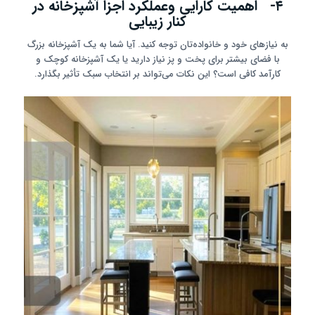
۴- اهمیت کارایی وعملکرد اجزا آشپزخانه در
کنار زیبایی
به نیازهای خود و خانواده‌تان توجه کنید. آیا شما به یک آشپزخانه بزرگ
با فضای بیشتر برای پخت و پز نیاز دارید یا یک آشپزخانه کوچک و
کارآمد کافی است؟ این نکات می‌تواند بر انتخاب سبک تأثیر بگذارد.