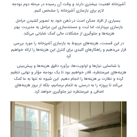
آشپزخانه اهمیت بیشتری دارند و وقت آن رسیده در مرحله دوم بودجه
لازم برای بازسازی آشپزخانه را مشخص کنیم.
بسیاری از افراد ممکن است در ذهن خود به تصویر کشیدن مراحل
بازسازی بپردازند، اما ثبت و مستندسازی این مراحل به مدیریت بهتر
هزینه‌ها و جلوگیری از مشکلات مالی کمک شایانی می‌کند.
در این قسمت، هزینه‌های مربوط به بازسازی آشپزخانه را مورد بررسی
قرار می‌دهیم و راهکارهای کلیدی برای کنترل این هزینه‌ها را ارائه خواهیم
کرد
با شناسایی نیازها و اولویت‌ها، برآورد دقیق هزینه‌ها و پیش‌بینی
هزینه‌های غیرمنتظره، قادر خواهیم بود تا یک بودجه مؤثر و نهایی تنظیم
کرده و نظارت بر هزینه‌ها را انجام دهیم. این شیوه نه تنها به ما کمک
می‌کند تا پروژه را به درستی به اتمام برسانیم، بلکه از بروز هزینه‌های
اضافی و غیرمنتظره نیز جلوگیری خواهد کرد.