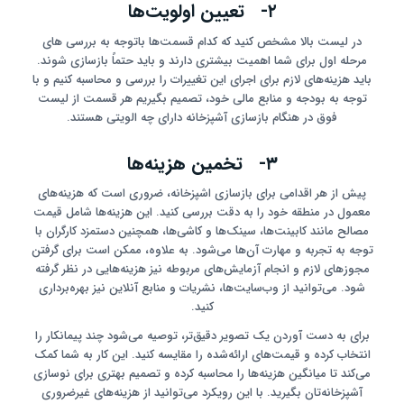
۲- تعیین اولویت‌ها
در لیست بالا مشخص کنید که کدام قسمت‌ها باتوجه به بررسی های
مرحله اول برای شما اهمیت بیشتری دارند و باید حتماً بازسازی شوند.
باید هزینه‌های لازم برای اجرای این تغییرات را بررسی و محاسبه کنیم و با
توجه به بودجه و منابع مالی خود، تصمیم بگیریم هر قسمت از لیست
فوق در هنگام بازسازی آشپزخانه دارای چه الویتی هستند.
۳- تخمین هزینه‌ها
پیش از هر اقدامی برای بازسازی اشپزخانه، ضروری است که هزینه‌های
معمول در منطقه خود را به دقت بررسی کنید. این هزینه‌ها شامل قیمت
مصالح مانند کابینت‌ها، سینک‌ها و کاشی‌ها، همچنین دستمزد کارگران با
توجه به تجربه و مهارت آن‌ها می‌شود. به علاوه، ممکن است برای گرفتن
مجوزهای لازم و انجام آزمایش‌های مربوطه نیز هزینه‌هایی در نظر گرفته
شود. می‌توانید از وب‌سایت‌ها، نشریات و منابع آنلاین نیز بهره‌برداری
کنید.
برای به دست آوردن یک تصویر دقیق‌تر، توصیه می‌شود چند پیمانکار را
انتخاب کرده و قیمت‌های ارائه‌شده را مقایسه کنید. این کار به شما کمک
می‌کند تا میانگین هزینه‌ها را محاسبه کرده و تصمیم بهتری برای نوسازی
آشپزخانه‌تان بگیرید. با این رویکرد می‌توانید از هزینه‌های غیرضروری