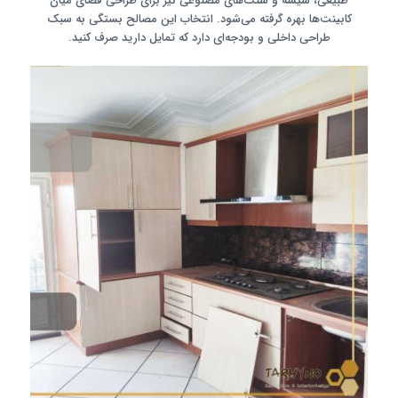
طبیعی، شیشه و سنگ‌های مصنوعی نیز برای طراحی فضای میان
کابینت‌ها بهره گرفته می‌شود. انتخاب این مصالح بستگی به سبک
طراحی داخلی و بودجه‌ای دارد که تمایل دارید صرف کنید.