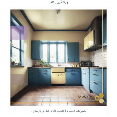
پیشگیری کند.
آشپزخانه قدیمی با کابینت فلزی قبل از بازسازی