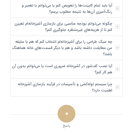
آیا باید تمام کابینت‌ها را تعویض کنم یا می‌توانم با تعمیر و
رنگ‌آمیزی آن‌ها به نتیجه مطلوب برسم؟
چگونه می‌توانم بودجه مناسبی برای بازسازی آشپزخانه‌ام تعیین
کنم تا از هزینه‌های غیرمنتظره جلوگیری کنم؟
چه سبک طراحی را برای آشپزخانه‌ام انتخاب کنم که هم با سلیقه
من مطابقت داشته باشد و هم با دیگر قسمت‌های خانه هماهنگ
باشد؟
آیا نصب کف‌شور در آشپزخانه ضروری است یا می‌توانم بدون آن
هم کار کنم؟
چرا سیستم لوله‌کشی و تأسیسات در فرآیند بازسازی آشپزخانه
اهمیت دارد؟
۰
پاسخ