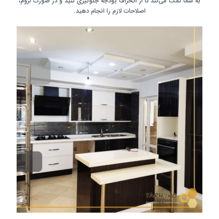
به شما کمک می‌کند تا از انحراف بودجه جلوگیری کنید و در صورت لزوم،
اصلاحات لازم را انجام دهید.