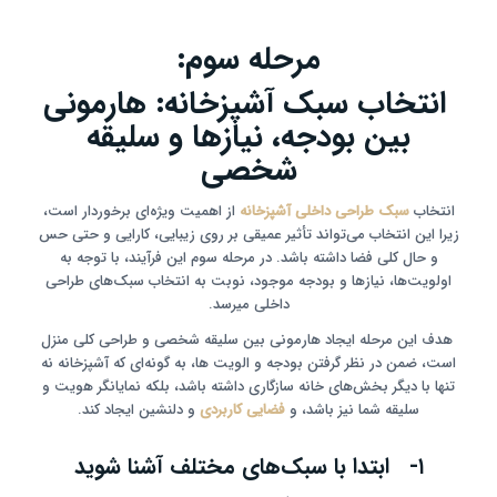
مرحله سوم:
انتخاب سبک آشپزخانه: هارمونی
بین بودجه، نیازها و سلیقه
شخصی
انتخاب
سبک طراحی داخلی
آشپزخانه
از اهمیت ویژه‌ای برخوردار است،
زیرا این انتخاب می‌تواند تأثیر عمیقی بر روی زیبایی، کارایی و حتی حس
و حال کلی فضا داشته باشد. در مرحله سوم این فرآیند، با توجه به
اولویت‌ها، نیازها و بودجه موجود، نوبت به انتخاب سبک‌های طراحی
داخلی میرسد.
هدف این مرحله ایجاد هارمونی بین سلیقه شخصی و طراحی کلی منزل
است، ضمن در نظر گرفتن بودجه و الویت ها، به گونه‌ای که آشپزخانه نه
تنها با دیگر بخش‌های خانه سازگاری داشته باشد، بلکه نمایانگر هویت و
سلیقه شما نیز باشد، و
فضایی کاربردی
و دلنشین ایجاد کند.
۱- ابتدا با سبک‌های مختلف آشنا شوید