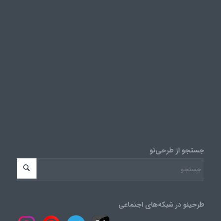
جستجو از طرحی‌نو
طرحینو در شبکه‌های اجتماعی