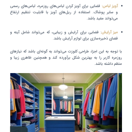
آویز لباس:
فضایی برای آویز کردن لباس‌های روزمره، لباس‌های رسمی
و سایر پوشاک. استفاده از ریل‌های آویز با قابلیت تنظیم ارتفاع
می‌تواند مفید باشد.
میز آرایش
: فضایی برای آرایش و زیبایی، که می‌تواند شامل آینه و
فضای ذخیره‌سازی برای لوازم آرایش باشد.
با توجه به این اجزا، طراحی کلوزت می‌تواند به گونه‌ای باشد که نیازهای
روزمره کاربر را به بهترین شکل برآورده کند و همچنین ظاهری زیبا و
منظم داشته باشد.