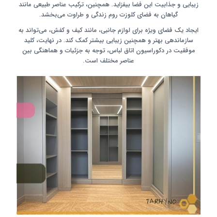
زیبایی و جذابیت این فضا بیفزاید. همچنین، ترکیب عناصر طبیعی مانند
گیاهان به فضای کلوزت روم زندگی و طراوت می‌بخشد.
ایجاد یک فضای ویژه برای لوازم جانبی، مانند کیف و کفش، می‌تواند به
سازماندهی بهتر و همچنین زیبایی بیشتر کمک کند. در نهایت، کلید
موفقیت در دکوراسیون اتاق لباس، توجه به جزئیات و هماهنگی بین
عناصر مختلف است.