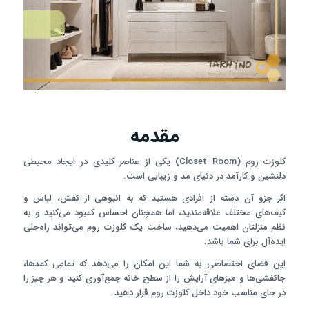
مقدمه
کلوزت روم (Closet Room) یکی از عناصر کلیدی در ایجاد محیطی
دلنشین و کارآمد در دنیای مد و زیبایی است.
اگر جزو آن دسته از افرادی هستید که به انبوهی از کفش، لباس و
کیف‌های مختلف علاقه‌مندید، اما همچنان احساس کمبود می‌کنید و به
نظم منزلتان اهمیت می‌دهید، ساخت یک کلوزت روم می‌تواند راه‌حلی
ایده‌آل برای شما باشد.
این فضای اختصاصی به شما این امکان را می‌دهد که تمامی کمدها،
جاکفشی‌ها و میزهای آرایش را از سطح خانه جمع‌آوری کنید و هر چیز را
در جای مناسب خود داخل کلوزت روم قرار دهید.