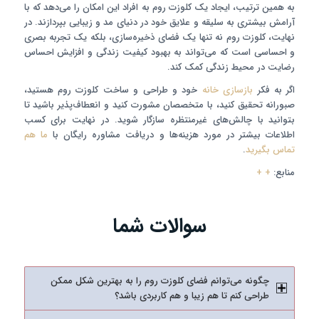
به همین ترتیب، ایجاد یک کلوزت روم به افراد این امکان را می‌دهد که با
آرامش بیشتری به سلیقه و علایق خود در دنیای مد و زیبایی بپردازند. در
نهایت، کلوزت روم نه تنها یک فضای ذخیره‌سازی، بلکه یک تجربه بصری
و احساسی است که می‌تواند به بهبود کیفیت زندگی و افزایش احساس
رضایت در محیط زندگی کمک کند.
اگر به فکر
بازسازی خانه
خود و طراحی و ساخت کلوزت روم هستید،
صبورانه تحقیق کنید، با متخصصان مشورت کنید و انعطاف‌پذیر باشید تا
بتوانید با چالش‌های غیرمنتظره سازگار شوید. در نهایت برای کسب
اطلاعات بیشتر در مورد هزینه‌ها و دریافت مشاوره رایگان با
ما هم
تماس بگیرید
.
منابع:
+
+
سوالات شما
چگونه می‌توانم فضای کلوزت روم را به بهترین شکل ممکن
طراحی کنم تا هم زیبا و هم کاربردی باشد؟