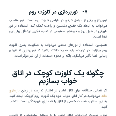
۷- نورپردازی در کلوزت روم
نورپردازی یکی از عوامل کلیدی در طراحی کلوزت روم است. نور مناسب
می‌تواند به ایجاد یک فضای دلنشین و راحت کمک کند. استفاده از نور
طبیعی در طول روز و نورهای مصنوعی در شب، ترکیبی ایده‌آل برای این
فضا است.
همچنین، استفاده از نورهای مخفی می‌تواند به جذابیت بصری کلوزت
روم بیفزاید. در نهایت، باید به یاد داشته باشید که نورپردازی نه تنها بر
زیبایی فضا تأثیر می‌گذارد، بلکه بر نحوه استفاده از آن نیز مؤثر است.
چگونه یک کلوزت کوچک در اتاق
خواب بسازیم
اگر فضایی جداگانه برای اتاق لباس در اختیار ندارید، در زمان
بازسازی
خانه
می‌توانید در کنار اتاق خواب خود یک کلوزت روم کوچک ایجاد کنید.
به این منظور، قسمت خاصی از اتاق را که دارای فرورفتگی است انتخاب
کنید.
نیازی نیست دیوارهای اطاق لباس را با مصالح ساختمانی که فضایی