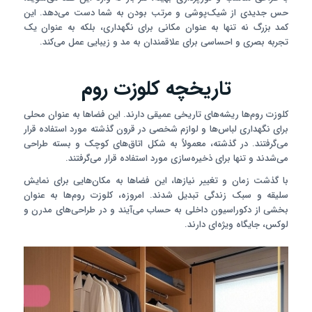
حس جدیدی از شیک‌پوشی و مرتب بودن به شما دست می‌دهد. این
کمد بزرگ نه تنها به عنوان مکانی برای نگهداری، بلکه به عنوان یک
تجربه بصری و احساسی برای علاقمندان به مد و زیبایی عمل می‌کند.
تاریخچه کلوزت روم
کلوزت روم‌ها ریشه‌های تاریخی عمیقی دارند. این فضاها به عنوان محلی
برای نگهداری لباس‌ها و لوازم شخصی در قرون گذشته مورد استفاده قرار
می‌گرفتند. در گذشته، معمولاً به شکل اتاق‌های کوچک و بسته طراحی
می‌شدند و تنها برای ذخیره‌سازی مورد استفاده قرار می‌گرفتند.
با گذشت زمان و تغییر نیازها، این فضاها به مکان‌هایی برای نمایش
سلیقه و سبک زندگی تبدیل شدند. امروزه، کلوزت روم‌ها به عنوان
بخشی از دکوراسیون داخلی به حساب می‌آیند و در طراحی‌های مدرن و
لوکس، جایگاه ویژه‌ای دارند.