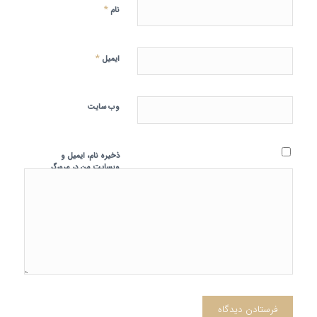
*
نام
*
ایمیل
وب‌ سایت
ذخیره نام، ایمیل و
وبسایت من در مرورگر
برای زمانی که دوباره
دیدگاهی می‌نویسم.