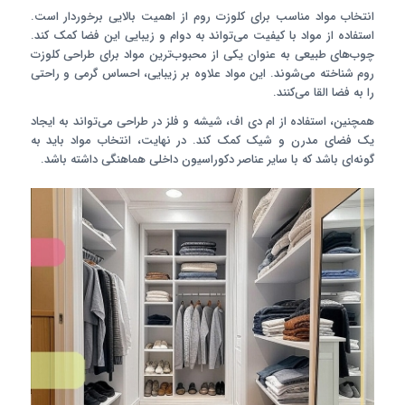
انتخاب مواد مناسب برای کلوزت روم از اهمیت بالایی برخوردار است.
استفاده از مواد با کیفیت می‌تواند به دوام و زیبایی این فضا کمک کند.
چوب‌های طبیعی به عنوان یکی از محبوب‌ترین مواد برای طراحی کلوزت
روم شناخته می‌شوند. این مواد علاوه بر زیبایی، احساس گرمی و راحتی
را به فضا القا می‌کنند.
همچنین، استفاده از ام دی اف، شیشه و فلز در طراحی می‌تواند به ایجاد
یک فضای مدرن و شیک کمک کند. در نهایت، انتخاب مواد باید به
گونه‌ای باشد که با سایر عناصر دکوراسیون داخلی هماهنگی داشته باشد.