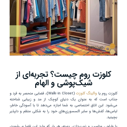
کلوزت روم چیست؟ تجربه‌ای از
شیک‌پوشی و الهام
کلوزت روم یا
واکینگ کلوزت
(Walk-in Closet)، فضایی منحصر به فرد و
جذاب است که به عنوان یک دنیای کوچک از مد و زیبایی شناخته
می‌شود. این اتاق اختصاصی به شما اجازه می‌دهد تا با آسودگی خاطر،
لباس‌ها، کفش‌ها و سایر اکسسوری‌های خود را به شکلی منظم و دلپذیر
بچینید.
با طراحی مناسب و نورپردازی بهینه، هر بار که وارد این فضا می‌شوید،