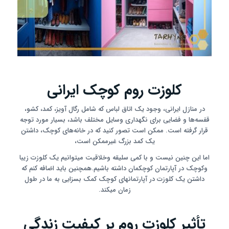
کلوزت روم کوچک ایرانی
در منازل ایرانی، وجود یک اتاق لباس که شامل رگال آویز، کمد، کشو،
قفسه‌ها و فضایی برای نگهداری وسایل مختلف باشد، بسیار مورد توجه
قرار گرفته است. ممکن است تصور کنید که در خانه‌های کوچک، داشتن
یک کمد بزرگ غیرممکن است،
اما این چنین نیست و با کمی سلیقه وخلاقیت میتوانیم یک کلوزت زیبا
وکوچک در آپارتمان کوچکمان داشته باشیم.همچنین باید اضافه کنم که
داشتن یک کلوزت در آپارتمانهای کوچک کمک بسزایی به ما در طول
زمان میکند.
تأثیر کلوزت روم بر کیفیت زندگی