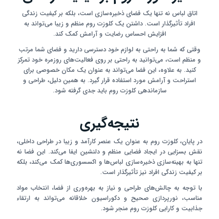
اتاق لباس نه تنها یک فضای ذخیره‌سازی است، بلکه بر کیفیت زندگی
افراد تأثیرگذار است. داشتن یک کلوزت روم منظم و زیبا می‌تواند به
افزایش احساس رضایت و آرامش کمک کند.
وقتی که شما به راحتی به لوازم خود دسترسی دارید و فضای شما مرتب
و منظم است، می‌توانید به راحتی بر روی فعالیت‌های روزمره خود تمرکز
کنید. به علاوه، این فضا می‌تواند به عنوان یک مکان خصوصی برای
استراحت و آرامش مورد استفاده قرار گیرد. به همین دلیل، طراحی و
سازماندهی کلوزت روم باید جدی گرفته شود.
نتیجه‌گیری
در پایان، کلوزت روم به عنوان یک عنصر کارآمد و زیبا در طراحی داخلی،
نقش بسزایی در ایجاد فضایی منظم و دلنشین ایفا می‌کند. این فضا نه
تنها به بهینه‌سازی ذخیره‌سازی لباس‌ها و اکسسوری‌ها کمک می‌کند، بلکه
بر کیفیت زندگی افراد نیز تأثیرگذار است.
با توجه به چالش‌های طراحی و نیاز به بهره‌وری از فضا، انتخاب مواد
مناسب، نورپردازی صحیح و دکوراسیون خلاقانه می‌تواند به ارتقاء
جذابیت و کارایی کلوزت روم منجر شود.