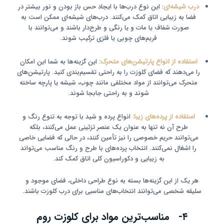
درب شیشه‌ای
: این نوع درب‌ها با ایجاد حس باز بودن و نور بیشتر در
فضا به زیبایی اتاق کمک می‌کنند. درب‌های شیشه‌ای ممکن است به
صورت شفاف یا مات و یا رنگی و طرح‌دار باشند و می‌توانند با
فریم‌های چوبی یا فلزی ترکیب شوند.
استفاده از انواع پارتیشن‌های متحرک
: این گزینه‌ها به شما این امکان
را می‌دهند که فضای کلوزت را به راحتی تقسیم‌بندی کنید. پارتیشن‌های
متحرک می‌توانند از مواد مختلفی مانند چوب، شیشه یا پارچه ساخته
شوند و به راحتی جابجا شوند.
استفاده از پرده‌های زیبا:
انواع پرده و شید با توجه به تنوع رنگ و
طرح آن نه تنها به عنوان یک عنصر تزئینی عمل می‌کنند، بلکه
می‌توانند حریم خصوصی را نیز تأمین کنند، در حالی که فضایی خاصی
را اشغال نمی‌کنند. انتخاب پرده‌های با طرح و رنگ مناسب می‌تواند
به زیبایی و دکوراسیون کلی اتاق کمک کند.
هر یک از این گزینه‌ها بسته به نوع طراحی داخلی، فضای موجود و
سلیقه شخصی می‌توانند انتخاب‌های مناسبی برای درب کلوزت باشند.
۴- مناسب‌ترین مواد برای کلوزت روم