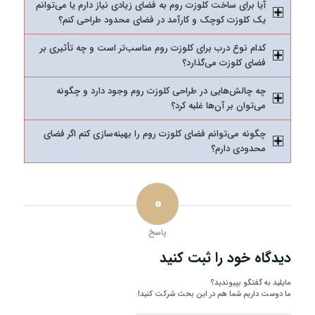
آیا برای ساخت کلوزت روم به فضای زیادی نیاز دارم یا می‌توانم
یک کلوزت کوچک و کارآمد در فضای محدود طراحی کنم؟
کدام نوع درب برای کلوزت روم مناسب‌تر است و چه تأثیری بر
فضای کلوزت می‌گذارد؟
چه چالش‌هایی در طراحی کلوزت روم وجود دارد و چگونه
می‌توان بر آن‌ها غلبه کرد؟
چگونه می‌توانم فضای کلوزت روم را بهینه‌سازی کنم اگر فضای
محدودی دارم؟
۰
پاسخ
دیدگاه خود را ثبت کنید
مایلید به گفتگو بپیوندید؟
ما دوست داریم شما هم در این بحث شرکت کنید!