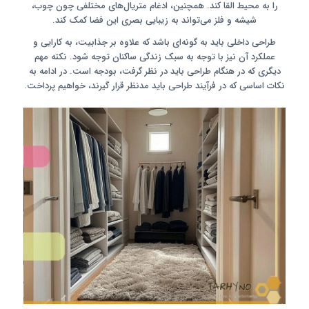
را به محیط القا کند. همچنین، ادغام متریال‌های مختلفی چون چوب،
شیشه و فلز می‌تواند به زیبایی بصری این فضا کمک کند.
طراحی داخلی باید به گونه‌ای باشد که علاوه بر جذابیت، به کارایی و
عملکرد آن نیز با توجه به سبک زندگی ساکنان توجه شود. نکته مهم
دیگری که در هنگام طراحی باید در نظر گرفت، بودجه است. در ادامه به
نکات اساسی که در فرآیند طراحی باید مدنظر قرار گیرند، خواهیم پرداخت.