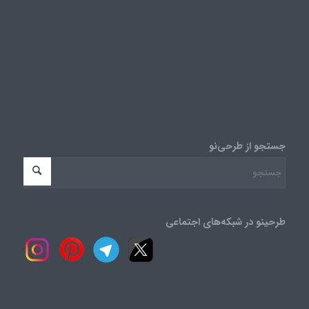
جستجو از طرحی‌نو
طرحینو در شبکه‌های اجتماعی