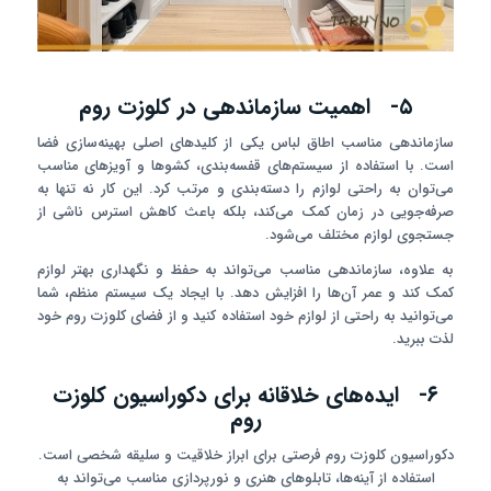
۵- اهمیت سازماندهی در کلوزت روم
سازماندهی مناسب اطاق لباس یکی از کلیدهای اصلی بهینه‌سازی فضا
است. با استفاده از سیستم‌های قفسه‌بندی، کشوها و آویزهای مناسب
می‌توان به راحتی لوازم را دسته‌بندی و مرتب کرد. این کار نه تنها به
صرفه‌جویی در زمان کمک می‌کند، بلکه باعث کاهش استرس ناشی از
جستجوی لوازم مختلف می‌شود.
به علاوه، سازماندهی مناسب می‌تواند به حفظ و نگهداری بهتر لوازم
کمک کند و عمر آن‌ها را افزایش دهد. با ایجاد یک سیستم منظم، شما
می‌توانید به راحتی از لوازم خود استفاده کنید و از فضای کلوزت روم خود
لذت ببرید.
۶- ایده‌های خلاقانه برای دکوراسیون کلوزت
روم
دکوراسیون کلوزت روم فرصتی برای ابراز خلاقیت و سلیقه شخصی است.
استفاده از آینه‌ها، تابلوهای هنری و نورپردازی مناسب می‌تواند به