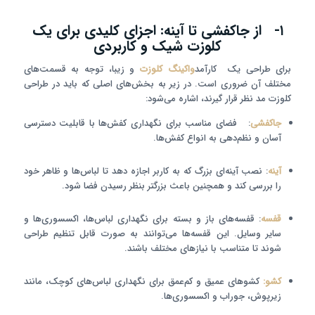
۱- از جاکفشی تا آینه: اجزای کلیدی برای یک
کلوزت شیک و کاربردی
برای طراحی یک کارآمد
واکینگ کلوزت
و زیبا، توجه به قسمت‌های
مختلف آن ضروری است. در زیر به بخش‌های اصلی که باید در طراحی
کلوزت مد نظر قرار گیرند، اشاره می‌شود:
جاکفشی
: فضای مناسب برای نگهداری کفش‌ها با قابلیت دسترسی
آسان و نظم‌دهی به انواع کفش‌ها.
آینه
: نصب آینه‌ای بزرگ که به کاربر اجازه دهد تا لباس‌ها و ظاهر خود
را بررسی کند و همچنین باعث بزرگتر بنظر رسیدن فضا شود.
قفسه
: قفسه‌های باز و بسته برای نگهداری لباس‌ها، اکسسوری‌ها و
سایر وسایل. این قفسه‌ها می‌توانند به صورت قابل تنظیم طراحی
شوند تا متناسب با نیازهای مختلف باشند.
کشو:
کشوهای عمیق و کم‌عمق برای نگهداری لباس‌های کوچک، مانند
زیرپوش، جوراب و اکسسوری‌ها.