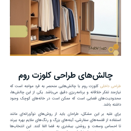
چالش‌های طراحی کلوزت روم
طراحی داخلی
کلوزت روم با چالش‌هایی منحصر به فرد مواجه است که
نیازمند تفکر خلاقانه و برنامه‌ریزی دقیق می‌باشد. یکی از این چالش‌ها،
محدودیت‌های فضایی است که ممکن است در خانه‌های کوچک وجود
داشته باشد.
برای غلبه بر این مشکل، طراحان باید از روش‌های نوآورانه‌ای مانند
استفاده از قفسه‌های سفارشی، آینه‌های بزرگ و رنگ‌های ملایم بهره ببرند
تا احساس وسعت و روشنی بیشتری به فضا القا کنند. این انتخاب‌ها