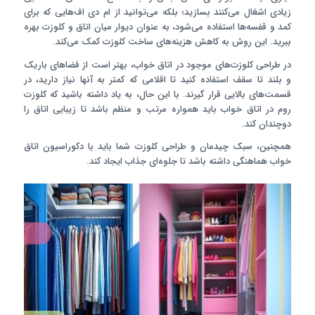
زیادی اشغال می‌کنند بسازید؛ بلکه می‌توانید از ام دی اف‌هایی که برای
کمد و قفسه‌ها استفاده می‌شود، به عنوان دیوار میان اتاق و کلوزت بهره
ببرید. این روش به کاهش هزینه‌های ساخت کلوزت کمک می‌کند.
در طراحی کلوزت‌های موجود در اتاق خواب، بهتر است از فضاهای باریک
و بلند تا سقف استفاده کنید تا اقلامی که کمتر به آنها نیاز دارید، در
قسمت‌های بالایی قرار گیرند. با این حال، به یاد داشته باشید که کلوزت
روم در اتاق خواب باید همواره مرتب و منظم باشد تا زیبایی اتاق را
دوچندان کند.
همچنین، سبک چیدمان و طراحی کلوزت شما باید با دکوراسیون اتاق
خواب هماهنگی داشته باشد تا جلوه‌ای جذاب ایجاد کند.