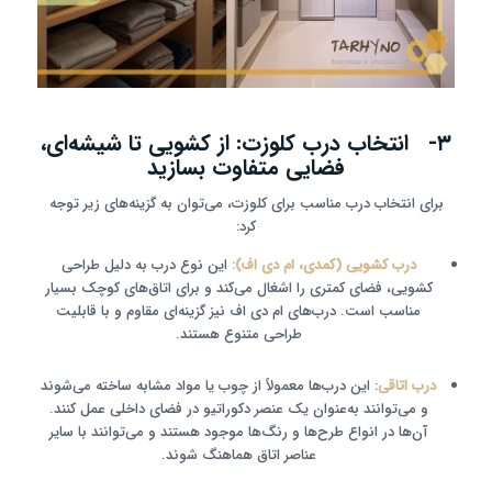
۳- انتخاب درب کلوزت: از کشویی تا شیشه‌ای،
فضایی متفاوت بسازید
برای انتخاب درب مناسب برای کلوزت، می‌توان به گزینه‌های زیر توجه
کرد:
درب کشویی (کمدی، ام دی اف):
این نوع درب به دلیل طراحی
کشویی، فضای کمتری را اشغال می‌کند و برای اتاق‌های کوچک بسیار
مناسب است. درب‌های ام دی اف نیز گزینه‌ای مقاوم و با قابلیت
طراحی متنوع هستند.
درب اتاقی
: این درب‌ها معمولاً از چوب یا مواد مشابه ساخته می‌شوند
و می‌توانند به‌عنوان یک عنصر دکوراتیو در فضای داخلی عمل کنند.
آن‌ها در انواع طرح‌ها و رنگ‌ها موجود هستند و می‌توانند با سایر
عناصر اتاق هماهنگ شوند.