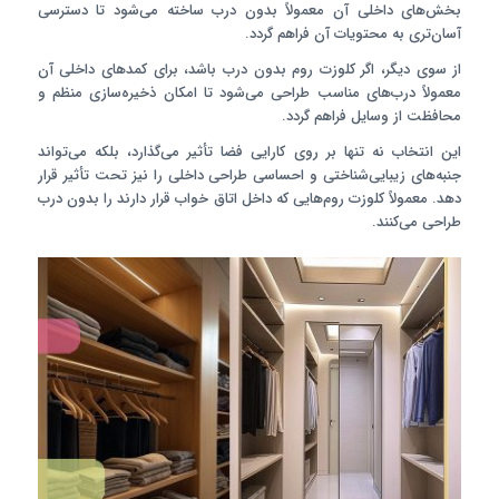
بخش‌های داخلی آن معمولاً بدون درب ساخته می‌شود تا دسترسی
آسان‌تری به محتویات آن فراهم گردد.
از سوی دیگر، اگر کلوزت روم بدون درب باشد، برای کمدهای داخلی آن
معمولاً درب‌های مناسب طراحی می‌شود تا امکان ذخیره‌سازی منظم و
محافظت از وسایل فراهم گردد.
این انتخاب نه تنها بر روی کارایی فضا تأثیر می‌گذارد، بلکه می‌تواند
جنبه‌های زیبایی‌شناختی و احساسی طراحی داخلی را نیز تحت تأثیر قرار
دهد. معمولاً کلوزت روم‌هایی که داخل اتاق خواب قرار دارند را بدون درب
طراحی می‌کنند.