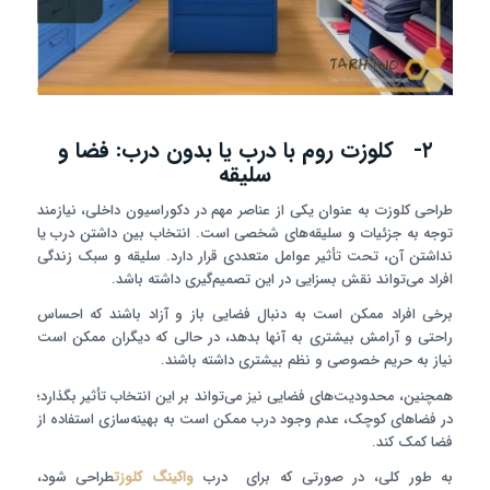
۲- کلوزت روم با درب یا بدون درب: فضا و
سلیقه
طراحی کلوزت به عنوان یکی از عناصر مهم در دکوراسیون داخلی، نیازمند
توجه به جزئیات و سلیقه‌های شخصی است. انتخاب بین داشتن درب یا
نداشتن آن، تحت تأثیر عوامل متعددی قرار دارد. سلیقه و سبک زندگی
افراد می‌تواند نقش بسزایی در این تصمیم‌گیری داشته باشد.
برخی افراد ممکن است به دنبال فضایی باز و آزاد باشند که احساس
راحتی و آرامش بیشتری به آنها بدهد، در حالی که دیگران ممکن است
نیاز به حریم خصوصی و نظم بیشتری داشته باشند.
همچنین، محدودیت‌های فضایی نیز می‌تواند بر این انتخاب تأثیر بگذارد؛
در فضاهای کوچک، عدم وجود درب ممکن است به بهینه‌سازی استفاده از
فضا کمک کند.
به طور کلی، در صورتی که برای درب
واکینگ کلوزت
طراحی شود،